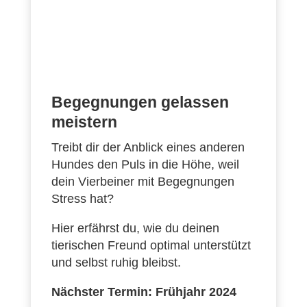
Begegnungen gelassen
meistern
Treibt dir der Anblick eines anderen
Hundes den Puls in die Höhe, weil
dein Vierbeiner mit Begegnungen
Stress hat?
Hier erfährst du, wie du deinen
tierischen Freund optimal unterstützt
und selbst ruhig bleibst.
Nächster Termin: Frühjahr 2024