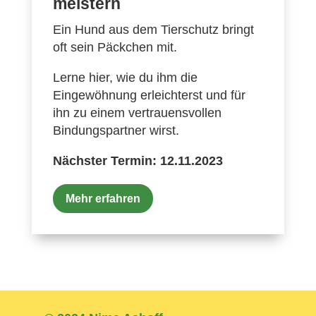
meistern
Ein Hund aus dem Tierschutz bringt
oft sein Päckchen mit.
Lerne hier, wie du ihm die
Eingewöhnung erleichterst und für
ihn zu einem vertrauensvollen
Bindungspartner wirst.
Nächster Termin: 12.11.2023
Mehr erfahren