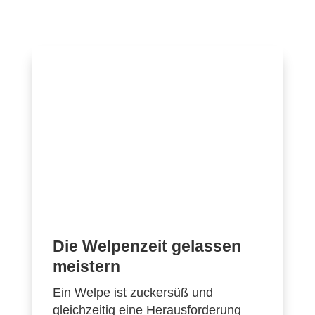
Die Welpenzeit gelassen
meistern
Ein Welpe ist zuckersüß und
gleichzeitig eine Herausforderung